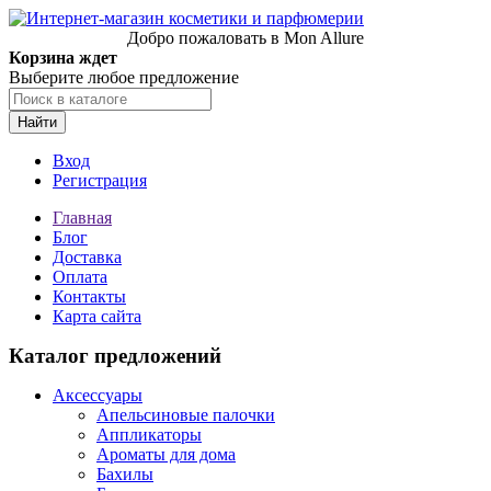
Добро пожаловать в Mon Allure
Корзина ждет
Выберите любое предложение
Найти
Вход
Регистрация
Главная
Блог
Доставка
Оплата
Контакты
Карта сайта
Каталог предложений
Аксессуары
Апельсиновые палочки
Аппликаторы
Ароматы для дома
Бахилы