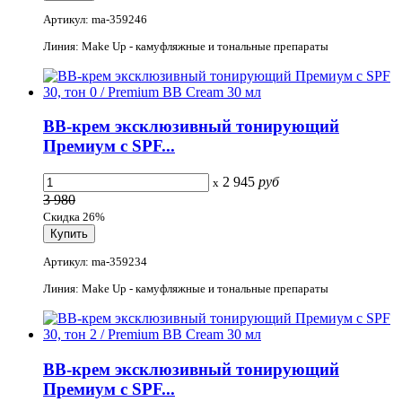
Артикул: ma-359246
Линия: Make Up - камуфляжные и тональные препараты
ВВ-крем эксклюзивный тонирующий
Премиум с SPF...
2 945
руб
x
3 980
Скидка 26%
Артикул: ma-359234
Линия: Make Up - камуфляжные и тональные препараты
ВВ-крем эксклюзивный тонирующий
Премиум с SPF...