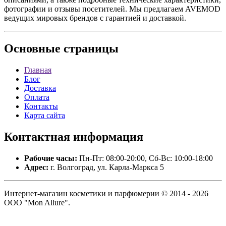
фотографии и отзывы посетителей. Мы предлагаем AVEMOD
ведущих мировых брендов с гарантией и доставкой.
Основные
страницы
Главная
Блог
Доставка
Оплата
Контакты
Карта сайта
Контактная
информация
Рабочие часы:
Пн-Пт: 08:00-20:00, Сб-Вс: 10:00-18:00
Адрес:
г. Волгоград, ул. Карла-Маркса 5
Интернет-магазин косметики и парфюмерии © 2014 - 2026
ООО "Mon Allure".