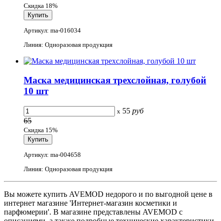
Скидка 18%
Артикул: ma-016034
Линия: Одноразовая продукция
Маска медицинская трехслойная, голубой
10 шт
55
руб
x
65
Скидка 15%
Артикул: ma-004658
Линия: Одноразовая продукция
Вы можете купить AVEMOD недорого и по выгодной цене в
интернет магазине 'Интернет-магазин косметики и
парфюмерии'. В магазине представлены AVEMOD с
описаниями, а также подробные технические характеристики,