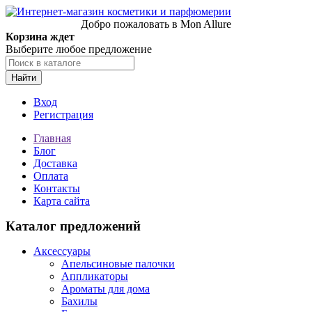
Добро пожаловать в Mon Allure
Корзина ждет
Выберите любое предложение
Найти
Вход
Регистрация
Главная
Блог
Доставка
Оплата
Контакты
Карта сайта
Каталог предложений
Аксессуары
Апельсиновые палочки
Аппликаторы
Ароматы для дома
Бахилы