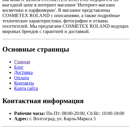
выгодной цене в интернет магазине 'Интернет-магазин
косметики и парфюмерии'. В магазине представлены
COSMETEX ROLAND с описаниями, а также подробные
технические характеристики, фотографии и отзывы
посетителей. Мы предлагаем COSMETEX ROLAND ведущих
мировых брендов с гарантией и доставкой.
Основные
страницы
Главная
Блог
Доставка
Оплата
Контакты
Карта сайта
Контактная
информация
Рабочие часы:
Пн-Пт: 08:00-20:00, Сб-Вс: 10:00-18:00
Адрес:
г. Волгоград, ул. Карла-Маркса 5