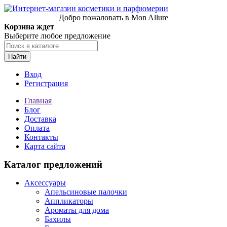
Добро пожаловать в Mon Allure
Корзина ждет
Выберите любое предложение
Найти
Вход
Регистрация
Главная
Блог
Доставка
Оплата
Контакты
Карта сайта
Каталог предложений
Аксессуары
Апельсиновые палочки
Аппликаторы
Ароматы для дома
Бахилы