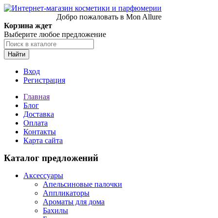
Добро пожаловать в Mon Allure
Корзина ждет
Выберите любое предложение
Найти
Вход
Регистрация
Главная
Блог
Доставка
Оплата
Контакты
Карта сайта
Каталог предложений
Аксессуары
Апельсиновые палочки
Аппликаторы
Ароматы для дома
Бахилы