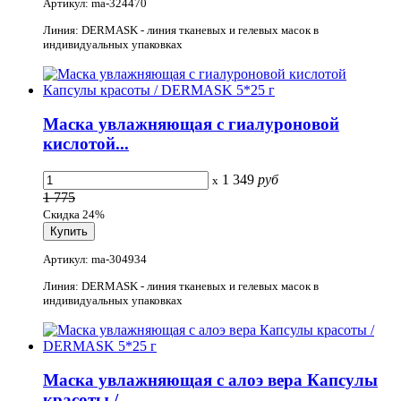
Артикул: ma-324470
Линия: DERMASK - линия тканевых и гелевых масок в
индивидуальных упаковках
Маска увлажняющая с гиалуроновой
кислотой...
1 349
руб
x
1 775
Скидка 24%
Артикул: ma-304934
Линия: DERMASK - линия тканевых и гелевых масок в
индивидуальных упаковках
Маска увлажняющая с алоэ вера Капсулы
красоты /...