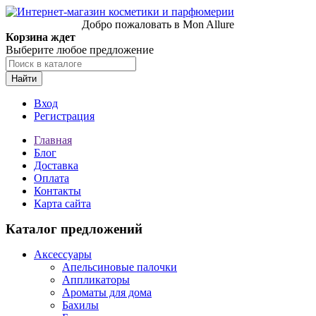
Добро пожаловать в Mon Allure
Корзина ждет
Выберите любое предложение
Найти
Вход
Регистрация
Главная
Блог
Доставка
Оплата
Контакты
Карта сайта
Каталог предложений
Аксессуары
Апельсиновые палочки
Аппликаторы
Ароматы для дома
Бахилы