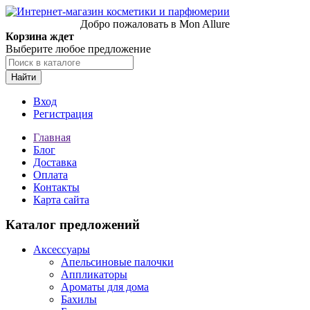
Добро пожаловать в Mon Allure
Корзина ждет
Выберите любое предложение
Найти
Вход
Регистрация
Главная
Блог
Доставка
Оплата
Контакты
Карта сайта
Каталог предложений
Аксессуары
Апельсиновые палочки
Аппликаторы
Ароматы для дома
Бахилы