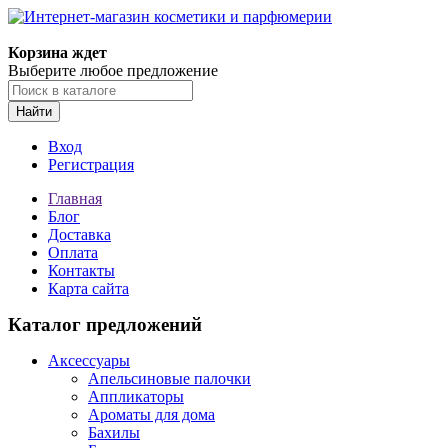
Корзина ждет
Выберите любое предложение
Найти
Вход
Регистрация
Главная
Блог
Доставка
Оплата
Контакты
Карта сайта
Каталог предложений
Аксессуары
Апельсиновые палочки
Аппликаторы
Ароматы для дома
Бахилы