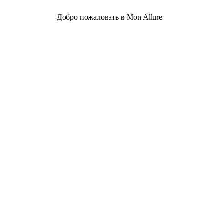
Добро пожаловать в Mon Allure