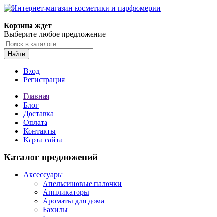
Корзина ждет
Выберите любое предложение
Найти
Вход
Регистрация
Главная
Блог
Доставка
Оплата
Контакты
Карта сайта
Каталог предложений
Аксессуары
Апельсиновые палочки
Аппликаторы
Ароматы для дома
Бахилы