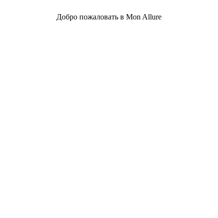
Добро пожаловать в Mon Allure