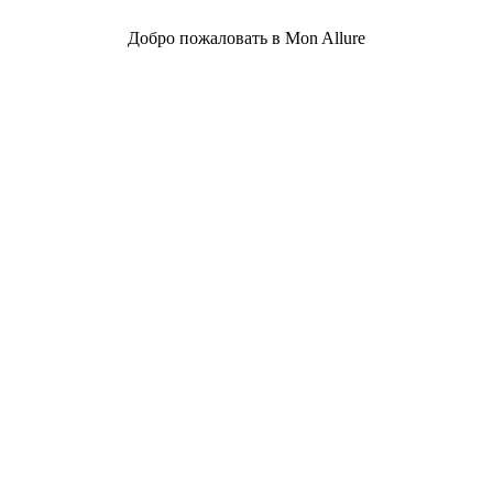
Добро пожаловать в Mon Allure