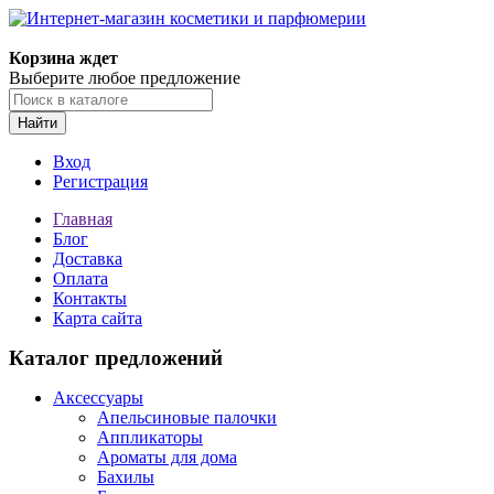
Корзина ждет
Выберите любое предложение
Найти
Вход
Регистрация
Главная
Блог
Доставка
Оплата
Контакты
Карта сайта
Каталог предложений
Аксессуары
Апельсиновые палочки
Аппликаторы
Ароматы для дома
Бахилы