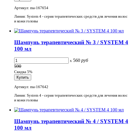
Артикул: ma-167654
Линия: System 4 - серия терапевтических средств для лечения волос
и кожи головы
Шампунь терапевтический № 3 / SYSTEM 4
100 мл
560
руб
x
590
Скидка 5%
Артикул: ma-167642
Линия: System 4 - серия терапевтических средств для лечения волос
и кожи головы
Шампунь терапевтический № 4 / SYSTEM 4
100 мл