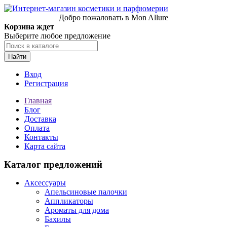
Добро пожаловать в Mon Allure
Корзина ждет
Выберите любое предложение
Найти
Вход
Регистрация
Главная
Блог
Доставка
Оплата
Контакты
Карта сайта
Каталог предложений
Аксессуары
Апельсиновые палочки
Аппликаторы
Ароматы для дома
Бахилы