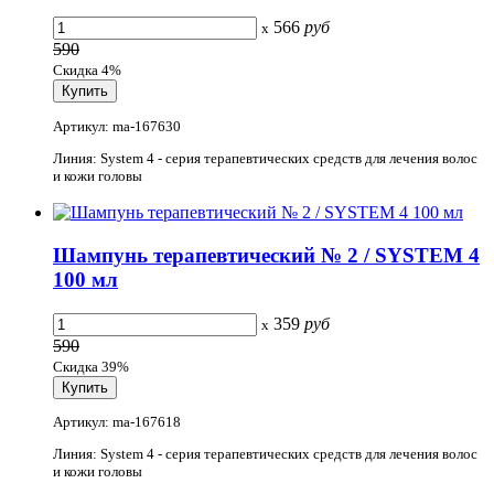
566
руб
x
590
Скидка 4%
Артикул: ma-167630
Линия: System 4 - серия терапевтических средств для лечения волос
и кожи головы
Шампунь терапевтический № 2 / SYSTEM 4
100 мл
359
руб
x
590
Скидка 39%
Артикул: ma-167618
Линия: System 4 - серия терапевтических средств для лечения волос
и кожи головы