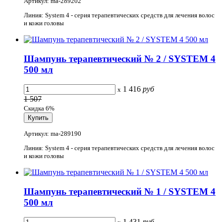
Артикул: ma-289202
Линия: System 4 - серия терапевтических средств для лечения волос
и кожи головы
Шампунь терапевтический № 2 / SYSTEM 4
500 мл
1 416
руб
x
1 507
Скидка 6%
Артикул: ma-289190
Линия: System 4 - серия терапевтических средств для лечения волос
и кожи головы
Шампунь терапевтический № 1 / SYSTEM 4
500 мл
1 431
руб