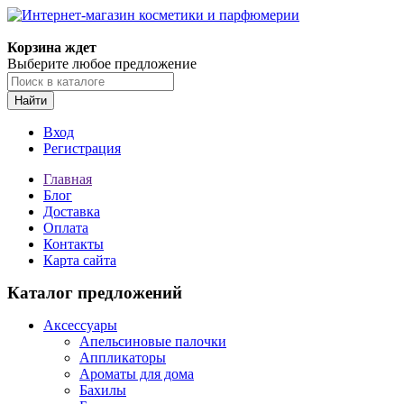
Корзина ждет
Выберите любое предложение
Найти
Вход
Регистрация
Главная
Блог
Доставка
Оплата
Контакты
Карта сайта
Каталог предложений
Аксессуары
Апельсиновые палочки
Аппликаторы
Ароматы для дома
Бахилы