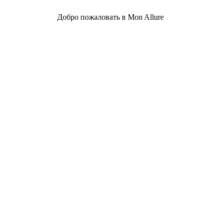
Добро пожаловать в Mon Allure