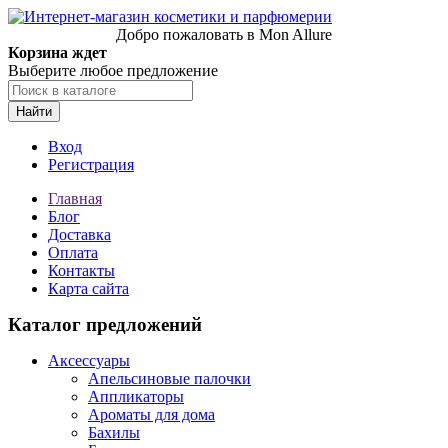
Добро пожаловать в Mon Allure
Корзина ждет
Выберите любое предложение
Найти
Вход
Регистрация
Главная
Блог
Доставка
Оплата
Контакты
Карта сайта
Каталог предложений
Аксессуары
Апельсиновые палочки
Аппликаторы
Ароматы для дома
Бахилы