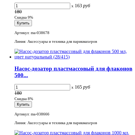
163
руб
x
180
Скидка 9%
Артикул: ma-038678
Линия: Аксессуары и техника для парикмахеров
Насос-дозатор пластмассовый для флаконов
500...
165
руб
x
180
Скидка 8%
Артикул: ma-038666
Линия: Аксессуары и техника для парикмахеров