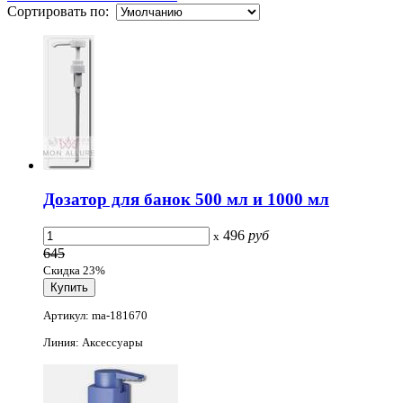
Сортировать по:
Дозатор для банок 500 мл и 1000 мл
496
руб
x
645
Скидка 23%
Артикул: ma-181670
Линия: Аксессуары