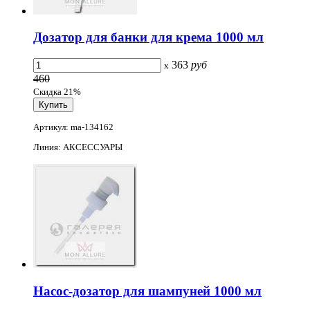
Дозатор для банки для крема 1000 мл
363
руб
x
460
Скидка 21%
Артикул: ma-134162
Линия: АКСЕССУАРЫ
Насос-дозатор для шампуней 1000 мл