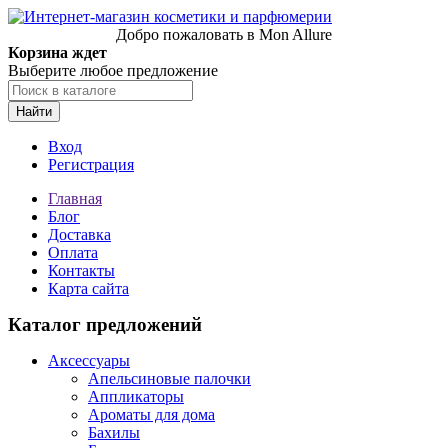
Добро пожаловать в Mon Allure
Корзина ждет
Выберите любое предложение
Найти
Вход
Регистрация
Главная
Блог
Доставка
Оплата
Контакты
Карта сайта
Каталог предложений
Аксессуары
Апельсиновые палочки
Аппликаторы
Ароматы для дома
Бахилы