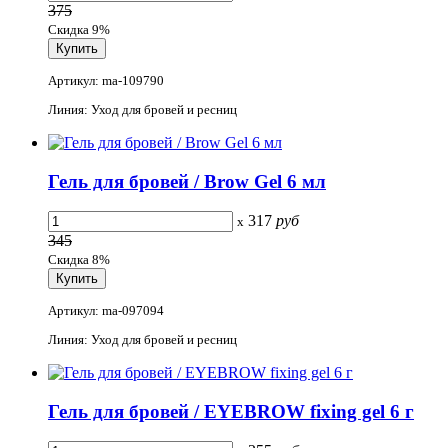
375
Скидка 9%
Артикул: ma-109790
Линия: Уход для бровей и ресниц
Гель для бровей / Brow Gel 6 мл
317
руб
x
345
Скидка 8%
Артикул: ma-097094
Линия: Уход для бровей и ресниц
Гель для бровей / EYEBROW fixing gel 6 г