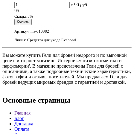
90
руб
x
95
Скидка 5%
Артикул: ma-010382
Линия: Средства для ухода Evabond
Вы можете купить Гели для бровей недорого и по выгодной
цене в интернет магазине 'Интернет-магазин косметики и
парфюмерии'. В магазине представлены Гели для бровей с
описаниями, а также подробные технические характеристики,
фотографии и отзывы посетителей. Мы предлагаем Гели для
бровей ведущих мировых брендов с гарантией и доставкой.
Основные
страницы
Главная
Блог
Доставка
Оплата