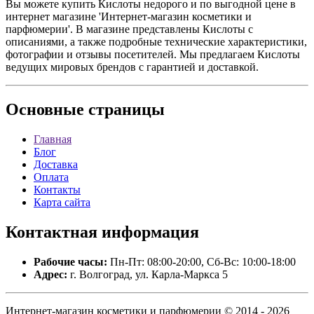
Вы можете купить Кислоты недорого и по выгодной цене в
интернет магазине 'Интернет-магазин косметики и
парфюмерии'. В магазине представлены Кислоты с
описаниями, а также подробные технические характеристики,
фотографии и отзывы посетителей. Мы предлагаем Кислоты
ведущих мировых брендов с гарантией и доставкой.
Основные
страницы
Главная
Блог
Доставка
Оплата
Контакты
Карта сайта
Контактная
информация
Рабочие часы:
Пн-Пт: 08:00-20:00, Сб-Вс: 10:00-18:00
Адрес:
г. Волгоград, ул. Карла-Маркса 5
Интернет-магазин косметики и парфюмерии © 2014 - 2026