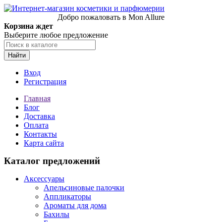
Добро пожаловать в Mon Allure
Корзина ждет
Выберите любое предложение
Найти
Вход
Регистрация
Главная
Блог
Доставка
Оплата
Контакты
Карта сайта
Каталог предложений
Аксессуары
Апельсиновые палочки
Аппликаторы
Ароматы для дома
Бахилы