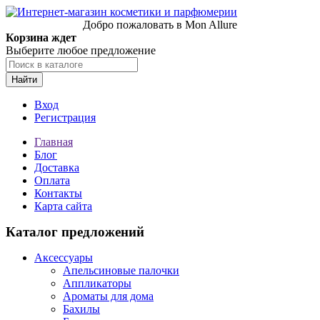
Добро пожаловать в Mon Allure
Корзина ждет
Выберите любое предложение
Найти
Вход
Регистрация
Главная
Блог
Доставка
Оплата
Контакты
Карта сайта
Каталог предложений
Аксессуары
Апельсиновые палочки
Аппликаторы
Ароматы для дома
Бахилы