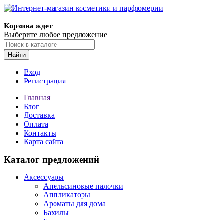
Корзина ждет
Выберите любое предложение
Найти
Вход
Регистрация
Главная
Блог
Доставка
Оплата
Контакты
Карта сайта
Каталог предложений
Аксессуары
Апельсиновые палочки
Аппликаторы
Ароматы для дома
Бахилы