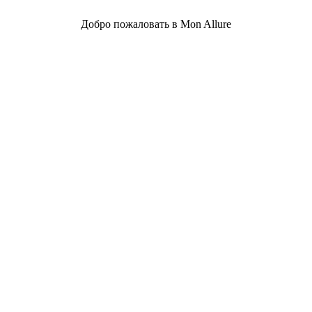
Добро пожаловать в Mon Allure