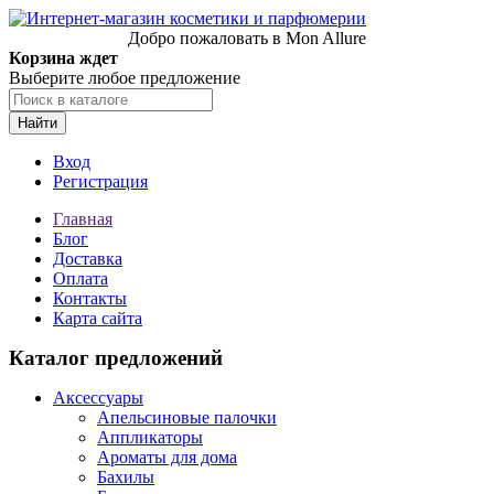
Добро пожаловать в Mon Allure
Корзина ждет
Выберите любое предложение
Найти
Вход
Регистрация
Главная
Блог
Доставка
Оплата
Контакты
Карта сайта
Каталог предложений
Аксессуары
Апельсиновые палочки
Аппликаторы
Ароматы для дома
Бахилы