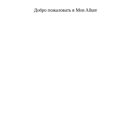
Добро пожаловать в Mon Allure