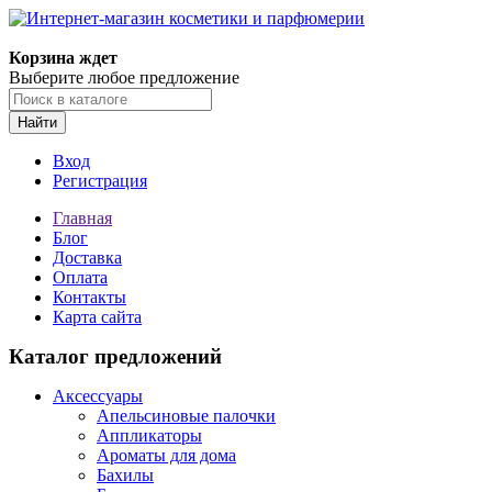
Корзина ждет
Выберите любое предложение
Найти
Вход
Регистрация
Главная
Блог
Доставка
Оплата
Контакты
Карта сайта
Каталог предложений
Аксессуары
Апельсиновые палочки
Аппликаторы
Ароматы для дома
Бахилы