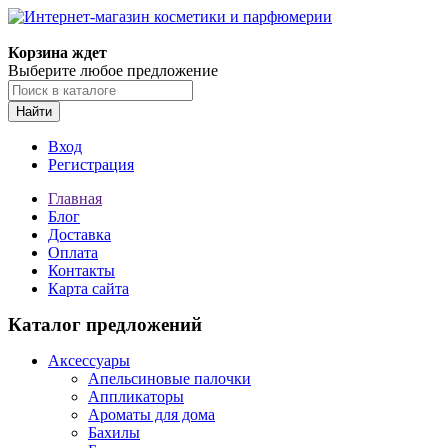
Корзина ждет
Выберите любое предложение
Найти
Вход
Регистрация
Главная
Блог
Доставка
Оплата
Контакты
Карта сайта
Каталог предложений
Аксессуары
Апельсиновые палочки
Аппликаторы
Ароматы для дома
Бахилы