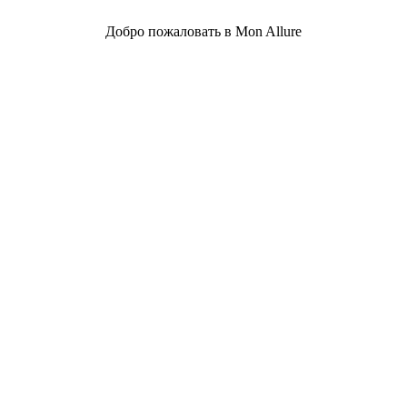
Добро пожаловать в Mon Allure