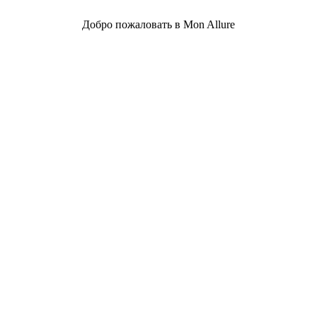
Добро пожаловать в Mon Allure