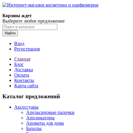
Корзина ждет
Выберите любое предложение
Найти
Вход
Регистрация
Главная
Блог
Доставка
Оплата
Контакты
Карта сайта
Каталог предложений
Аксессуары
Апельсиновые палочки
Аппликаторы
Ароматы для дома
Бахилы