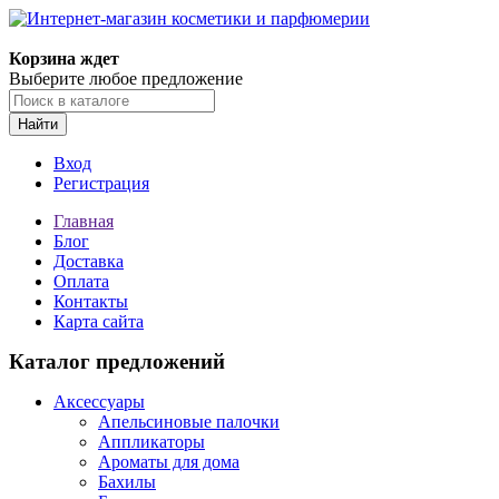
Корзина ждет
Выберите любое предложение
Найти
Вход
Регистрация
Главная
Блог
Доставка
Оплата
Контакты
Карта сайта
Каталог предложений
Аксессуары
Апельсиновые палочки
Аппликаторы
Ароматы для дома
Бахилы