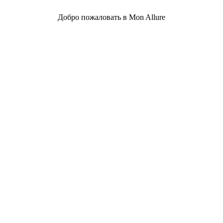
Добро пожаловать в Mon Allure