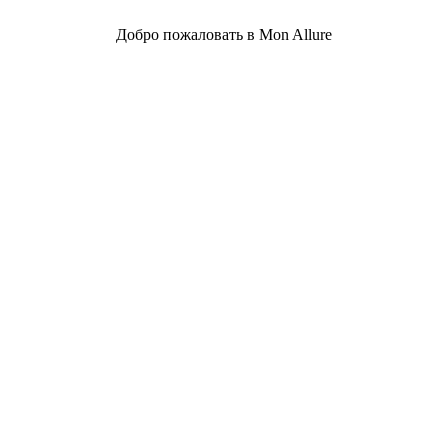
Добро пожаловать в Mon Allure