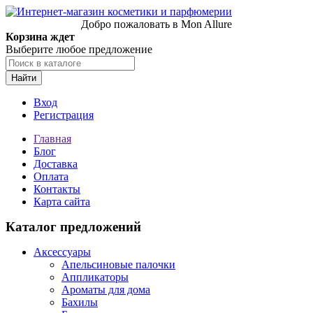
Добро пожаловать в Mon Allure
Корзина ждет
Выберите любое предложение
Найти
Вход
Регистрация
Главная
Блог
Доставка
Оплата
Контакты
Карта сайта
Каталог предложений
Аксессуары
Апельсиновые палочки
Аппликаторы
Ароматы для дома
Бахилы