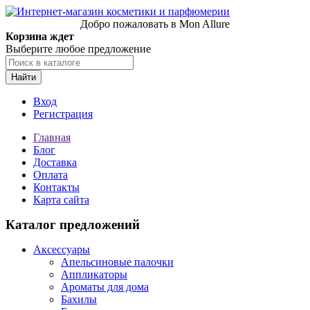
Добро пожаловать в Mon Allure
Корзина ждет
Выберите любое предложение
Найти
Вход
Регистрация
Главная
Блог
Доставка
Оплата
Контакты
Карта сайта
Каталог предложений
Аксессуары
Апельсиновые палочки
Аппликаторы
Ароматы для дома
Бахилы