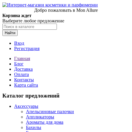
Добро пожаловать в Mon Allure
Корзина ждет
Выберите любое предложение
Найти
Вход
Регистрация
Главная
Блог
Доставка
Оплата
Контакты
Карта сайта
Каталог предложений
Аксессуары
Апельсиновые палочки
Аппликаторы
Ароматы для дома
Бахилы