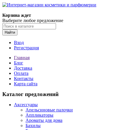
Корзина ждет
Выберите любое предложение
Найти
Вход
Регистрация
Главная
Блог
Доставка
Оплата
Контакты
Карта сайта
Каталог предложений
Аксессуары
Апельсиновые палочки
Аппликаторы
Ароматы для дома
Бахилы