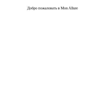
Добро пожаловать в Mon Allure