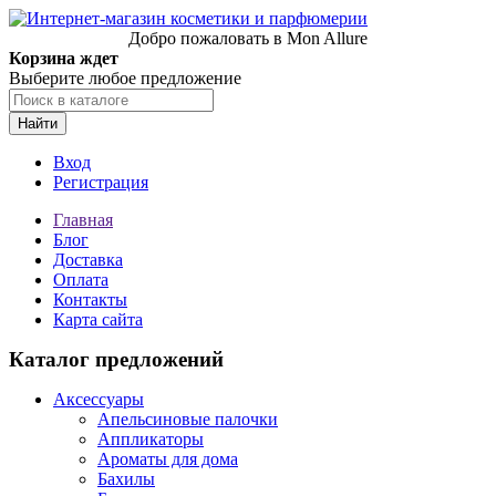
Добро пожаловать в Mon Allure
Корзина ждет
Выберите любое предложение
Найти
Вход
Регистрация
Главная
Блог
Доставка
Оплата
Контакты
Карта сайта
Каталог предложений
Аксессуары
Апельсиновые палочки
Аппликаторы
Ароматы для дома
Бахилы