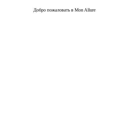
Добро пожаловать в Mon Allure