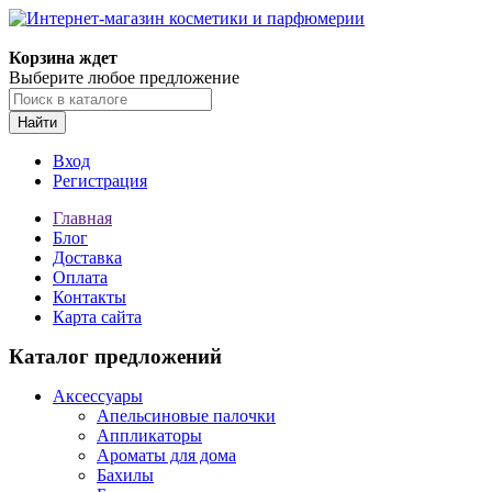
Корзина ждет
Выберите любое предложение
Найти
Вход
Регистрация
Главная
Блог
Доставка
Оплата
Контакты
Карта сайта
Каталог предложений
Аксессуары
Апельсиновые палочки
Аппликаторы
Ароматы для дома
Бахилы