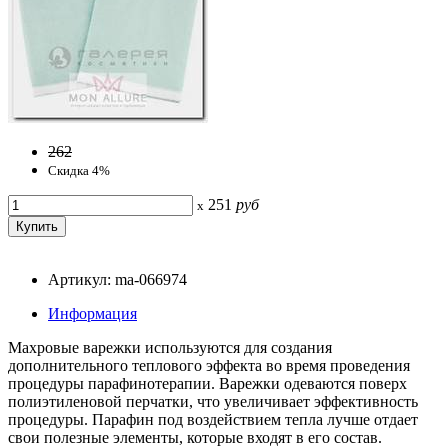
262
Скидка 4%
251
руб
x
Артикул: ma-066974
Информация
Махровые варежки используются для создания
дополнительного теплового эффекта во время проведения
процедуры парафинотерапии. Варежки одеваются поверх
полиэтиленовой перчатки, что увеличивает эффективность
процедуры. Парафин под воздействием тепла лучше отдает
свои полезные элементы, которые входят в его состав.