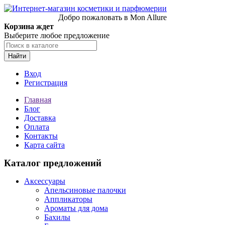
Добро пожаловать в Mon Allure
Корзина ждет
Выберите любое предложение
Найти
Вход
Регистрация
Главная
Блог
Доставка
Оплата
Контакты
Карта сайта
Каталог предложений
Аксессуары
Апельсиновые палочки
Аппликаторы
Ароматы для дома
Бахилы