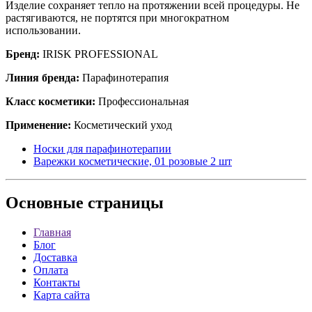
Изделие сохраняет тепло на протяжении всей процедуры. Не
растягиваются, не портятся при многократном
использовании.
Бренд:
IRISK PROFESSIONAL
Линия бренда:
Парафинотерапия
Класс косметики:
Профессиональная
Применение:
Косметический уход
Носки для парафинотерапии
Варежки косметические, 01 розовые 2 шт
Основные
страницы
Главная
Блог
Доставка
Оплата
Контакты
Карта сайта