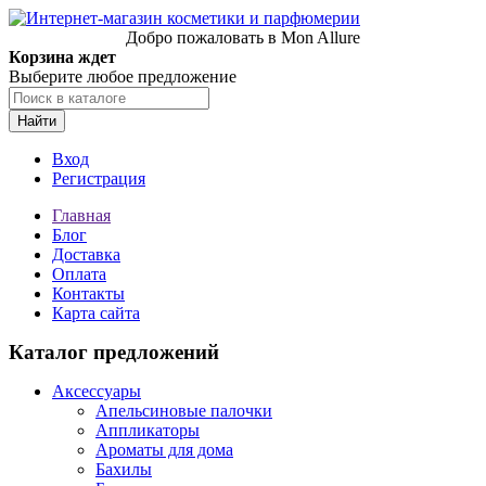
Добро пожаловать в Mon Allure
Корзина ждет
Выберите любое предложение
Найти
Вход
Регистрация
Главная
Блог
Доставка
Оплата
Контакты
Карта сайта
Каталог предложений
Аксессуары
Апельсиновые палочки
Аппликаторы
Ароматы для дома
Бахилы