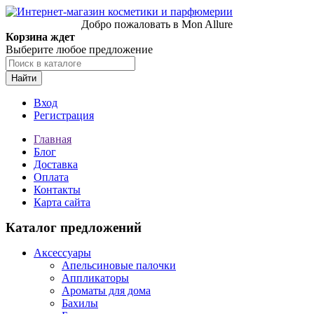
Добро пожаловать в Mon Allure
Корзина ждет
Выберите любое предложение
Найти
Вход
Регистрация
Главная
Блог
Доставка
Оплата
Контакты
Карта сайта
Каталог предложений
Аксессуары
Апельсиновые палочки
Аппликаторы
Ароматы для дома
Бахилы