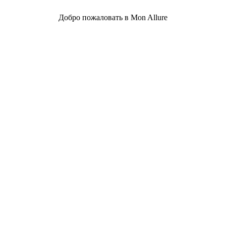
Добро пожаловать в Mon Allure