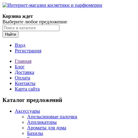
Корзина ждет
Выберите любое предложение
Найти
Вход
Регистрация
Главная
Блог
Доставка
Оплата
Контакты
Карта сайта
Каталог предложений
Аксессуары
Апельсиновые палочки
Аппликаторы
Ароматы для дома
Бахилы