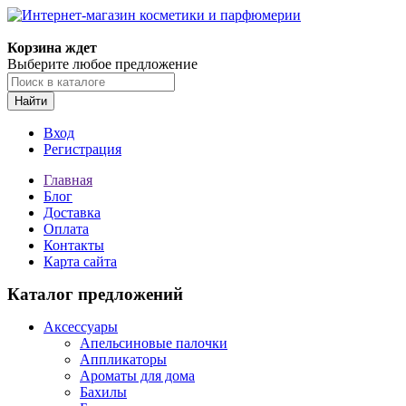
Корзина ждет
Выберите любое предложение
Найти
Вход
Регистрация
Главная
Блог
Доставка
Оплата
Контакты
Карта сайта
Каталог предложений
Аксессуары
Апельсиновые палочки
Аппликаторы
Ароматы для дома
Бахилы