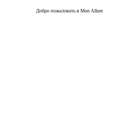
Добро пожаловать в Mon Allure