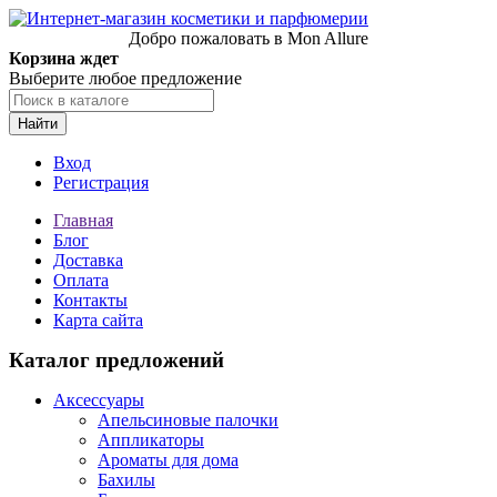
Добро пожаловать в Mon Allure
Корзина ждет
Выберите любое предложение
Найти
Вход
Регистрация
Главная
Блог
Доставка
Оплата
Контакты
Карта сайта
Каталог предложений
Аксессуары
Апельсиновые палочки
Аппликаторы
Ароматы для дома
Бахилы