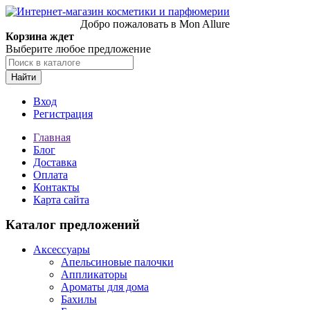
Добро пожаловать в Mon Allure
Корзина ждет
Выберите любое предложение
Найти
Вход
Регистрация
Главная
Блог
Доставка
Оплата
Контакты
Карта сайта
Каталог предложений
Аксессуары
Апельсиновые палочки
Аппликаторы
Ароматы для дома
Бахилы