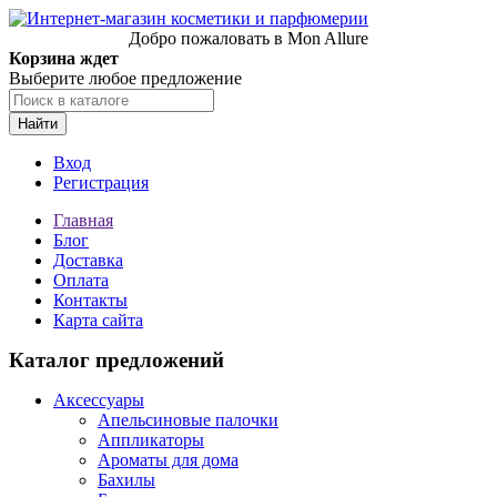
Добро пожаловать в Mon Allure
Корзина ждет
Выберите любое предложение
Найти
Вход
Регистрация
Главная
Блог
Доставка
Оплата
Контакты
Карта сайта
Каталог предложений
Аксессуары
Апельсиновые палочки
Аппликаторы
Ароматы для дома
Бахилы