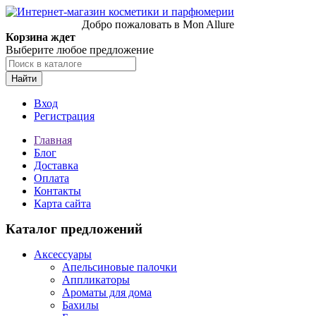
Добро пожаловать в Mon Allure
Корзина ждет
Выберите любое предложение
Найти
Вход
Регистрация
Главная
Блог
Доставка
Оплата
Контакты
Карта сайта
Каталог предложений
Аксессуары
Апельсиновые палочки
Аппликаторы
Ароматы для дома
Бахилы