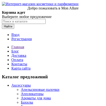
Добро пожаловать в Mon Allure
Корзина ждет
Выберите любое предложение
Найти
Вход
Регистрация
Главная
Блог
Доставка
Оплата
Контакты
Карта сайта
Каталог предложений
Аксессуары
Апельсиновые палочки
Аппликаторы
Ароматы для дома
Бахилы