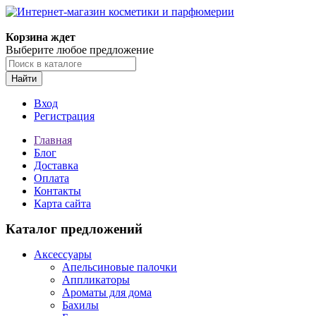
Корзина ждет
Выберите любое предложение
Найти
Вход
Регистрация
Главная
Блог
Доставка
Оплата
Контакты
Карта сайта
Каталог предложений
Аксессуары
Апельсиновые палочки
Аппликаторы
Ароматы для дома
Бахилы