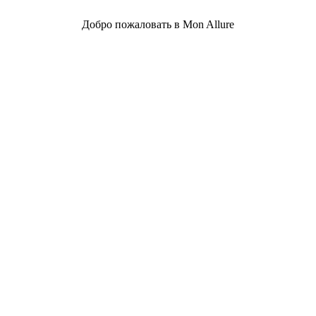
Добро пожаловать в Mon Allure