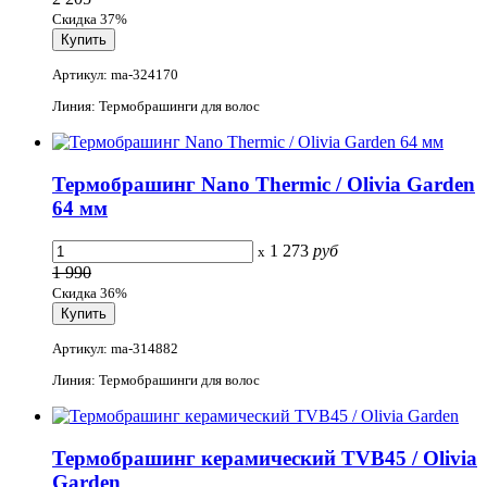
Скидка 37%
Артикул: ma-324170
Линия: Термобрашинги для волос
Термобрашинг Nano Thermic / Olivia Garden
64 мм
1 273
руб
x
1 990
Скидка 36%
Артикул: ma-314882
Линия: Термобрашинги для волос
Термобрашинг керамический TVB45 / Olivia
Garden