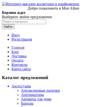
Добро пожаловать в Mon Allure
Корзина ждет
Выберите любое предложение
Найти
Вход
Регистрация
Главная
Блог
Доставка
Оплата
Контакты
Карта сайта
Каталог предложений
Аксессуары
Апельсиновые палочки
Аппликаторы
Ароматы для дома
Бахилы